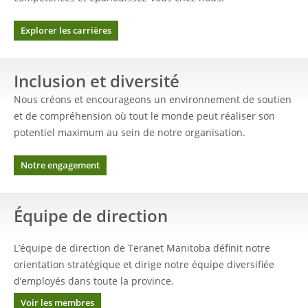
Explorer les carrières
Inclusion et diversité
Nous créons et encourageons un environnement de soutien
et de compréhension où tout le monde peut réaliser son
potentiel maximum au sein de notre organisation.
Notre engagement
Équipe de direction
L’équipe de direction de Teranet Manitoba définit notre
orientation stratégique et dirige notre équipe diversifiée
d’employés dans toute la province.
Voir les membres