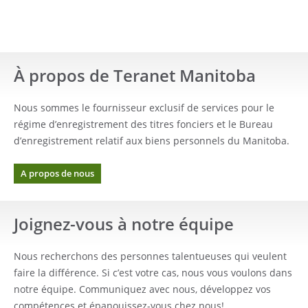
À propos de Teranet Manitoba
Nous sommes le fournisseur exclusif de services pour le
régime d’enregistrement des titres fonciers et le Bureau
d’enregistrement relatif aux biens personnels du Manitoba.
A propos de nous
Joignez-vous à notre équipe
Nous recherchons des personnes talentueuses qui veulent
faire la différence. Si c’est votre cas, nous vous voulons dans
notre équipe. Communiquez avec nous, développez vos
compétences et épanouissez-vous chez nous!