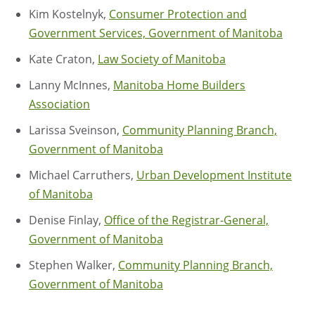
Kim Kostelnyk,
Consumer Protection and
Government Services, Government of Manitoba
Kate Craton,
Law Society of Manitoba
Lanny McInnes,
Manitoba Home Builders
Association
Larissa Sveinson,
Community Planning Branch,
Government of Manitoba
Michael Carruthers,
Urban Development Institute
of Manitoba
Denise Finlay
,
Office of the Registrar-General,
Government of Manitoba
Stephen Walker,
Community Planning Branch,
Government of Manitoba