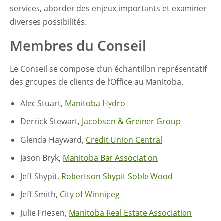
services, aborder des enjeux importants et examiner
diverses possibilités.
Membres du Conseil
Le Conseil se compose d’un échantillon représentatif
des groupes de clients de l’Office au Manitoba.
Alec Stuart,
Manitoba Hydro
Derrick Stewart,
Jacobson & Greiner Group
Glenda Hayward,
Credit Union Central
Jason Bryk,
Manitoba Bar Association
Jeff Shypit,
Robertson Shypit Soble Wood
Jeff Smith,
City of Winnipeg
Julie Friesen,
Manitoba Real Estate Association