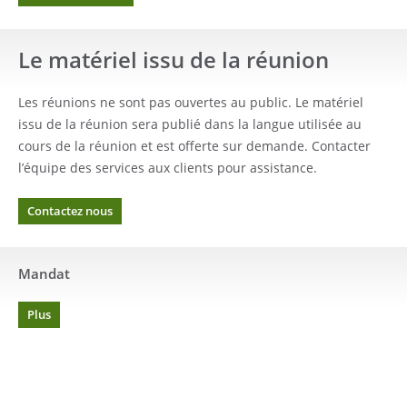
Le matériel issu de la réunion
Les réunions ne sont pas ouvertes au public.
Le matériel
issu de la réunion sera publié dans la langue utilisée au
cours de la réunion et est offerte sur demande. Contacter
l’équipe des services aux clients pour assistance.
Contactez nous
Mandat
Plus