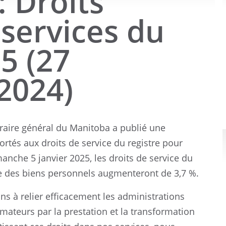
: Droits
 services du
5 (27
2024)
traire général du Manitoba a publié une
rtés aux droits de service du registre pour
anche 5 janvier 2025, les droits de service du
tre des biens personnels augmenteront de 3,7 %.
 à relier efficacement les administrations
mateurs par la prestation et la transformation