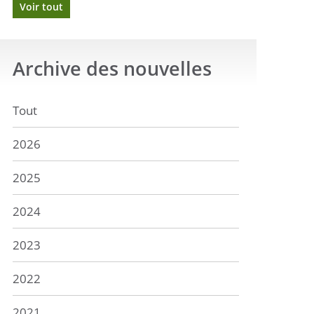
Voir tout
Archive
des nouvelles
Tout
2026
2025
2024
2023
2022
2021