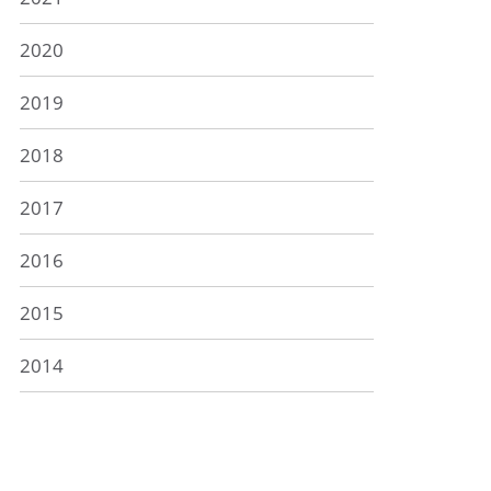
2020
2019
2018
2017
2016
2015
2014