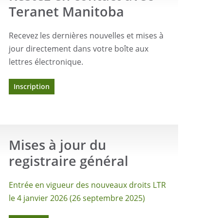
Teranet Manitoba
Recevez les dernières nouvelles et mises à
jour directement dans votre boîte aux
lettres électronique.
Inscription
Mises à jour du
registraire général
Entrée en vigueur des nouveaux droits LTR
le 4 janvier 2026 (26 septembre 2025)