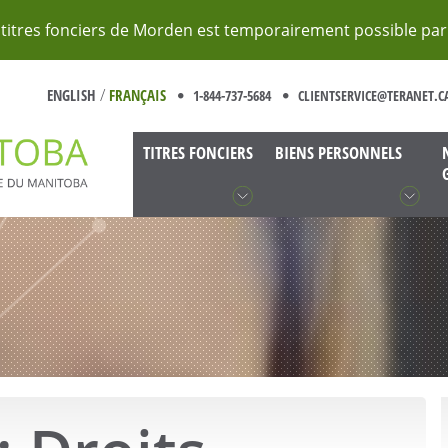
titres fonciers de Morden est temporairement possible par 
/
ENGLISH
FRANÇAIS
1-844-737-5684
CLIENTSERVICE@TERANET.C
TITRES FONCIERS
BIENS PERSONNELS