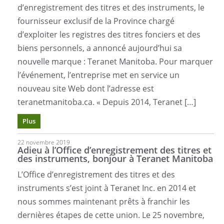
d’enregistrement des titres et des instruments, le
fournisseur exclusif de la Province chargé
d’exploiter les registres des titres fonciers et des
biens personnels, a annoncé aujourd’hui sa
nouvelle marque : Teranet Manitoba. Pour marquer
l’événement, l’entreprise met en service un
nouveau site Web dont l’adresse est
teranetmanitoba.ca. « Depuis 2014, Teranet […]
Plus
22 novembre 2019
Adieu à l’Office d’enregistrement des titres et
des instruments, bonjour à Teranet Manitoba
L’Office d’enregistrement des titres et des
instruments s’est joint à Teranet Inc. en 2014 et
nous sommes maintenant prêts à franchir les
dernières étapes de cette union. Le 25 novembre,