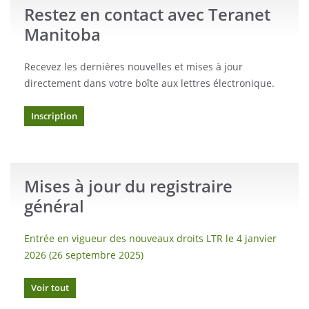
Restez en contact avec Teranet
Manitoba
Recevez les dernières nouvelles et mises à jour
directement dans votre boîte aux lettres électronique.
Inscription
Mises à jour du registraire
général
Entrée en vigueur des nouveaux droits LTR le 4 janvier
2026 (26 septembre 2025)
Voir tout