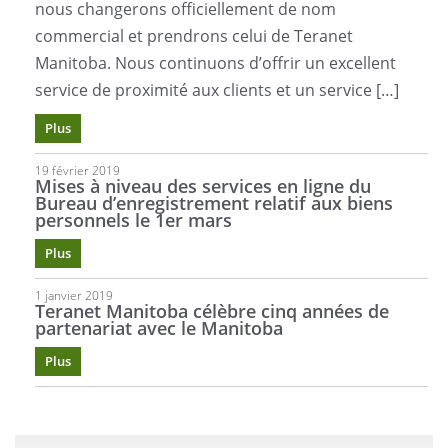
nous changerons officiellement de nom
commercial et prendrons celui de Teranet
Manitoba. Nous continuons d’offrir un excellent
service de proximité aux clients et un service […]
Plus
19 février 2019
Mises à niveau des services en ligne du
Bureau d’enregistrement relatif aux biens
personnels le 1er mars
Plus
1 janvier 2019
Teranet Manitoba célèbre cinq années de
partenariat avec le Manitoba
Plus