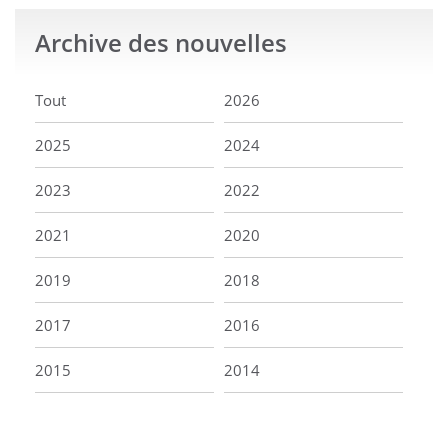
Archive
des nouvelles
Tout
2026
2025
2024
2023
2022
2021
2020
2019
2018
2017
2016
2015
2014